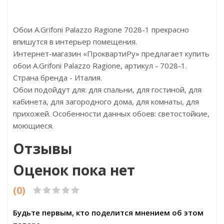
Обои A.Grifoni Palazzo Ragione 7028-1 прекрасно
впишутся в интерьер помещения.
Интернет-магазин «ПроквартиРу» предлагает купить
обои A.Grifoni Palazzo Ragione, артикул - 7028-1.
Страна бренда - Италия.
Обои подойдут для: для спальни, для гостиной, для
кабинета, для загородного дома, для комнаты, для
прихожей. Особенности данных обоев: светостойкие,
моющиеся.
Отзывы
Оценок пока нет
(0)
Будьте первым, кто поделится мнением об этом