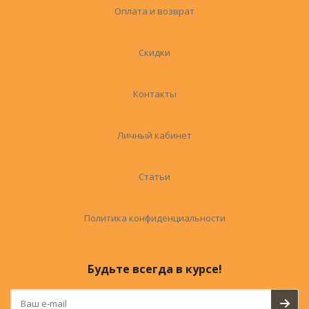
Оплата и возврат
Скидки
Контакты
Личный кабинет
Статьи
Политика конфиденциальности
Будьте всегда в курсе!