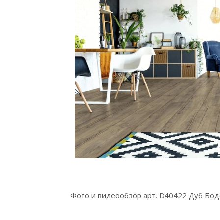
Фото и видеообзор арт. D40422 Дуб Бод