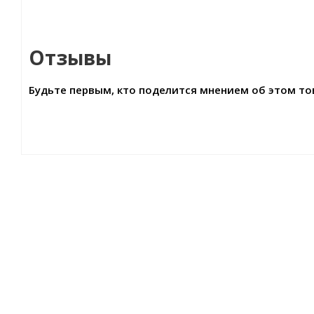
Отзывы
Будьте первым, кто поделится мнением об этом то