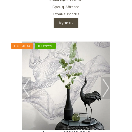
Бренд: Affresco
Страна: Россия
Купить
НОВИНКА
ШОУРУМ