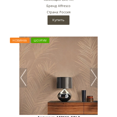
Бренд: Affresco
Страна: Россия
Купить
НОВИНКА
ШОУРУМ