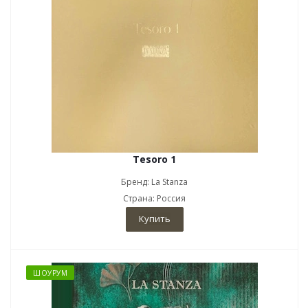
Tesoro 1
Бренд: La Stanza
Страна: Россия
Купить
ШОУРУМ