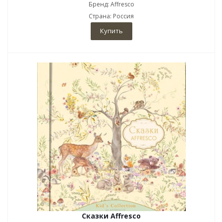
Бренд: Affresco
Страна: Россия
Купить
Сказки Affresco