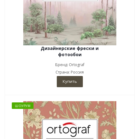
Дизайнерские фрески и
фотообои
Бренд: Ortograf
Страна: Россия
Купить
ШОУРУМ