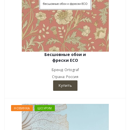
Бесшовные обои и
фрески ECO
Бренд: Ortograf
Страна: Россия
Купить
НОВИНКА
ШОУРУМ