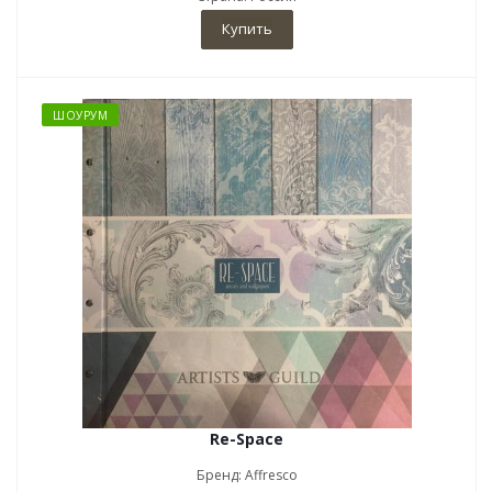
Купить
ШОУРУМ
Re-Space
Бренд: Affresco