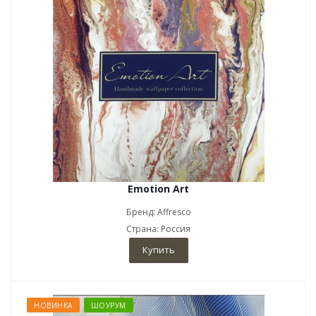
Emotion Art
Бренд: Affresco
Страна: Россия
Купить
НОВИНКА
ШОУРУМ