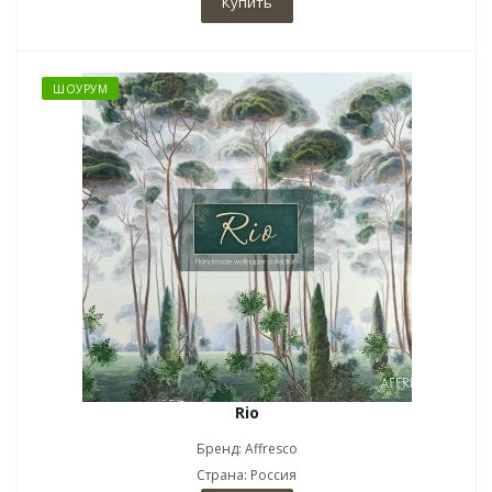
Купить
ШОУРУМ
Rio
Бренд: Affresco
Страна: Россия