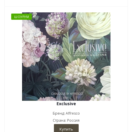
ШОУРУМ
Exclusive
Бренд: Affresco
Страна: Россия
Купить