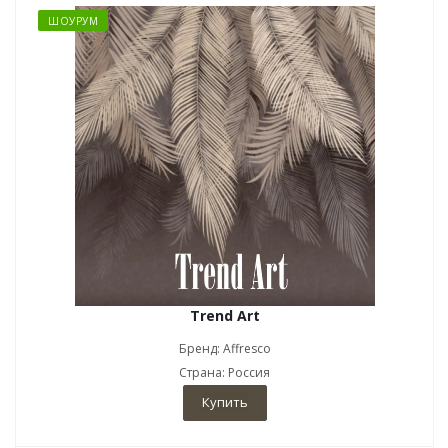
ШОУРУМ
Trend Art
Бренд: Affresco
Страна: Россия
Купить