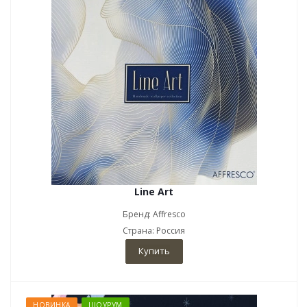
Line Art
Бренд: Affresco
Страна: Россия
Купить
НОВИНКА
ШОУРУМ