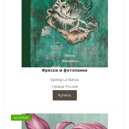
Фрески и фотопанно
Бренд: La Stanza
Страна: Россия
Купить
ШОУРУМ