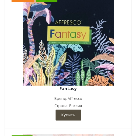
Fantasy
Бренд: Affresco
Страна: Россия
Купить