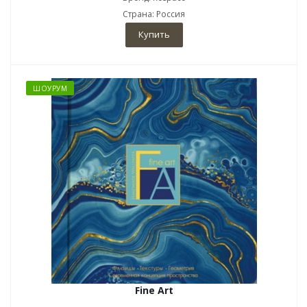
Страна: Россия
Купить
ШОУРУМ
Fine Art