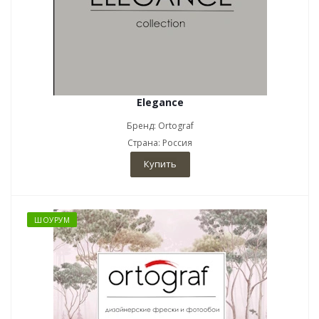
Elegance
Бренд: Ortograf
Страна: Россия
Купить
ШОУРУМ