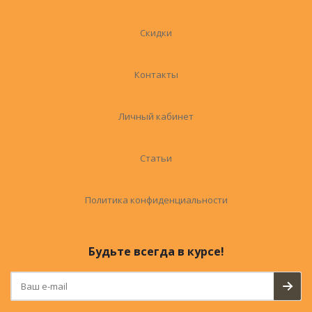
Скидки
Контакты
Личный кабинет
Статьи
Политика конфиденциальности
Будьте всегда в курсе!