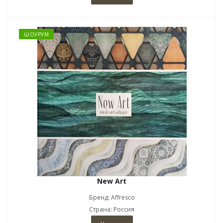
ШОУРУМ
New Art
Бренд: Affresco
Страна: Россия