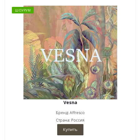
ШОУРУМ
Vesna
Бренд: Affresco
Страна: Россия
Купить