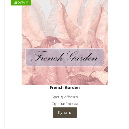
ШОУРУМ
French Garden
Бренд: Affresco
Страна: Россия
Купить