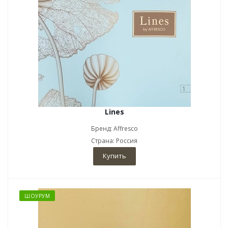
Lines
Бренд: Affresco
Страна: Россия
Купить
ШОУРУМ