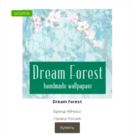
ШОУРУМ
Dream Forest
Бренд: Affresco
Страна: Россия
Купить