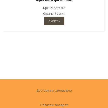
Бренд: Affresco
Страна: Россия
Купить
Доставка и самовывоз
Оплата и возврат