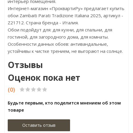
интерьер помещения.
Интернет-магазин «ПроквартиРу» предлагает купить
обои Zambaiti Parati Tradizione Italiana 2025, артикул -
Z21712. Страна бренда - Италия.
Обои подойдут для: для кухни, для спальни, для
гостиной, для загородного дома, для комнаты.
Особенности данных обоев: антивандальные,
устойчивы к чистке трением, не выгорают на солнце.
Отзывы
Оценок пока нет
(0)
Будьте первым, кто поделится мнением об этом
товаре
Оставить отзыв