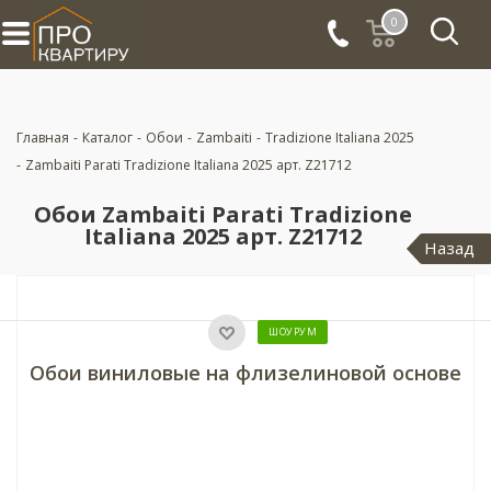
0
Главная
-
Каталог
-
Обои
-
Zambaiti
-
Tradizione Italiana 2025
-
Zambaiti Parati Tradizione Italiana 2025 арт. Z21712
Обои Zambaiti Parati Tradizione
Italiana 2025 арт. Z21712
Назад
ШОУРУМ
Обои виниловые на флизелиновой основе