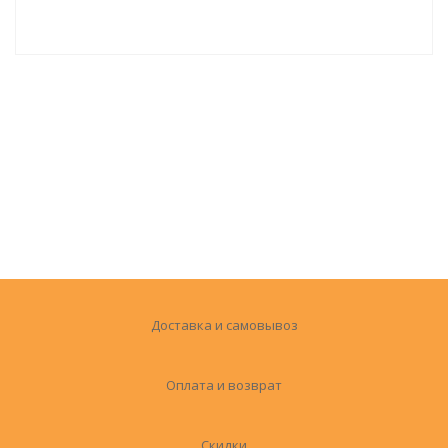
Доставка и самовывоз
Оплата и возврат
Скидки