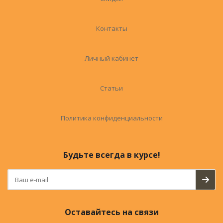
Контакты
Личный кабинет
Статьи
Политика конфиденциальности
Будьте всегда в курсе!
Оставайтесь на связи