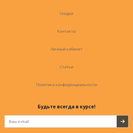
Скидки
Контакты
Личный кабинет
Статьи
Политика конфиденциальности
Будьте всегда в курсе!