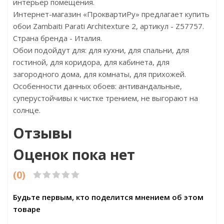
интерьер помещения.
Интернет-магазин «ПроквартиРу» предлагает купить
обои Zambaiti Parati Architexture 2, артикул - Z57757.
Страна бренда - Италия.
Обои подойдут для: для кухни, для спальни, для
гостиной, для коридора, для кабинета, для
загородного дома, для комнаты, для прихожей.
Особенности данных обоев: антивандальные,
суперустойчивы к чистке трением, не выгорают на
солнце.
Отзывы
Оценок пока нет
(0)
Будьте первым, кто поделится мнением об этом
товаре