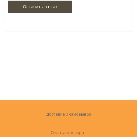
Оставить отзыв
Доставка и самовывоз
Оплата и возврат