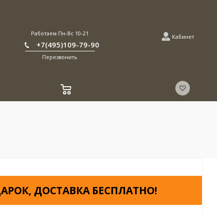
Работаем Пн-Вс 10-21
Кабинет
+7(495)109-79-90
Перезвонить
АРОК, ДОСТАВКА БЕСПЛАТНО!