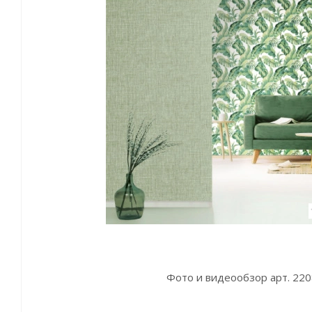
Фото и видеообзор арт. 22