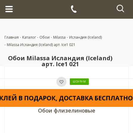
Главная
-
Каталог
-
Обои
-
Milassa
-
Исландия (Iceland)
-
Milassa Исландия (Iceland) арт. Ice1 021
Обои Milassa Исландия (Iceland)
арт. Ice1 021
ШОУРУМ
КЛЕЙ В ПОДАРОК, ДОСТАВКА БЕСПЛАТНО
Обои флизелиновые