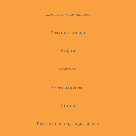
Доставка и самовывоз
Оплата и возврат
Скидки
Контакты
Личный кабинет
Статьи
Политика конфиденциальности