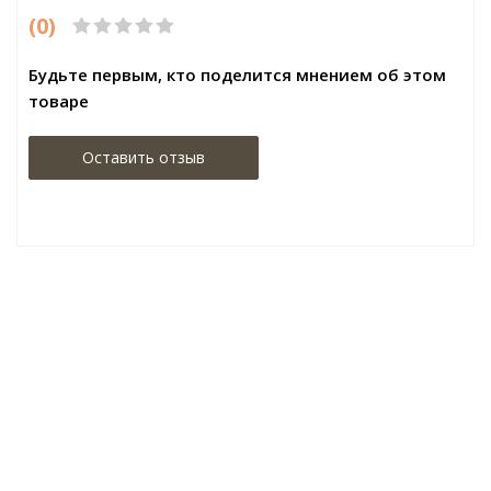
(0)
Будьте первым, кто поделится мнением об этом
товаре
Оставить отзыв