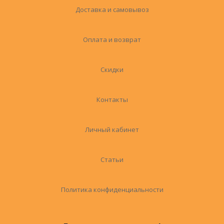
Доставка и самовывоз
Оплата и возврат
Скидки
Контакты
Личный кабинет
Статьи
Политика конфиденциальности