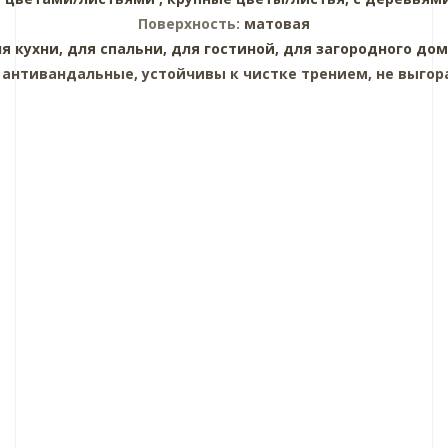
Поверхность:
матовая
я кухни,
для спальни,
для гостиной,
для загородного дом
:
антивандальные, устойчивы к чистке трением, не выгор