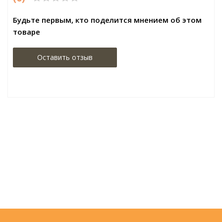
Будьте первым, кто поделится мнением об этом
товаре
Оставить отзыв