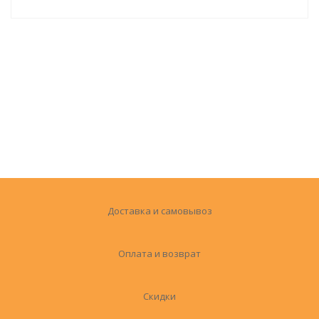
Доставка и самовывоз
Оплата и возврат
Скидки