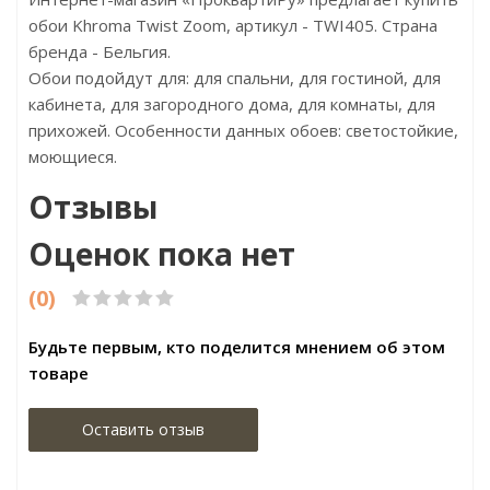
обои Khroma Twist Zoom, артикул - TWI405. Страна
бренда - Бельгия.
Обои подойдут для: для спальни, для гостиной, для
кабинета, для загородного дома, для комнаты, для
прихожей. Особенности данных обоев: светостойкие,
моющиеся.
Отзывы
Оценок пока нет
(0)
Будьте первым, кто поделится мнением об этом
товаре
Оставить отзыв