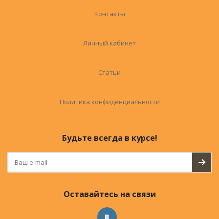
Контакты
Личный кабинет
Статьи
Политика конфиденциальности
Будьте всегда в курсе!
Оставайтесь на связи