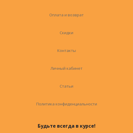
Оплата и возврат
Скидки
Контакты
Личный кабинет
Статьи
Политика конфиденциальности
Будьте всегда в курсе!