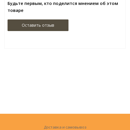
Будьте первым, кто поделится мнением об этом
товаре
Оставить отзыв
Доставка и самовывоз