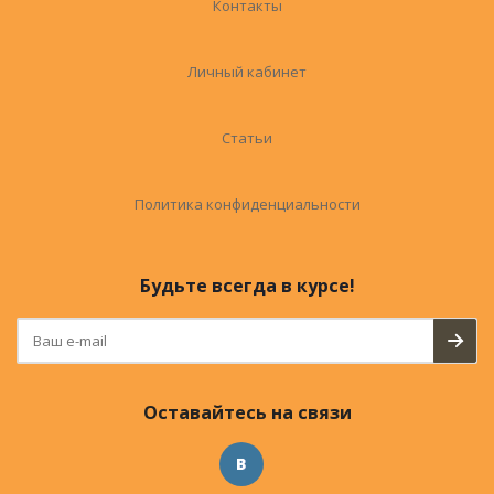
Контакты
Личный кабинет
Статьи
Политика конфиденциальности
Будьте всегда в курсе!
Оставайтесь на связи