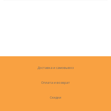
Доставка и самовывоз
Оплата и возврат
Скидки