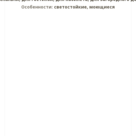
Особенности:
светостойкие, моющиеся