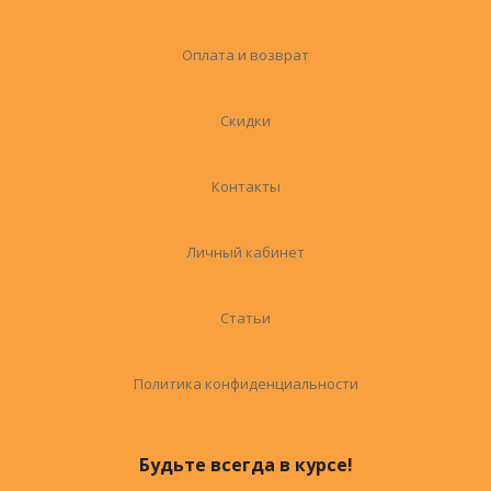
Оплата и возврат
Скидки
Контакты
Личный кабинет
Статьи
Политика конфиденциальности
Будьте всегда в курсе!