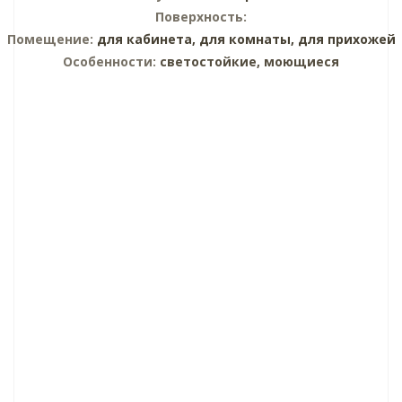
Поверхность:
Помещение:
для кабинета,
для комнаты,
для прихожей
Особенности:
светостойкие, моющиеся