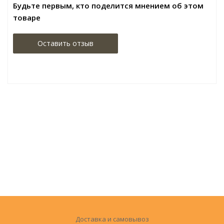
Будьте первым, кто поделится мнением об этом
товаре
Оставить отзыв
Доставка и самовывоз