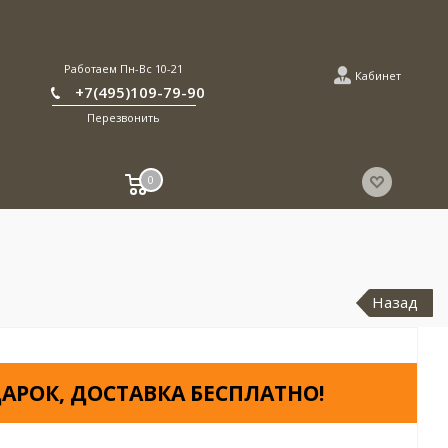
Работаем Пн-Вс 10-21
Кабинет
+7(495)109-79-90
Перезвонить
0
Назад
АРОК, ДОСТАВКА БЕСПЛАТНО!