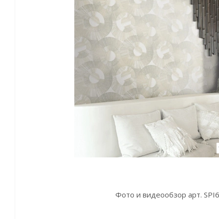
Фото и видеообзор арт. SPI