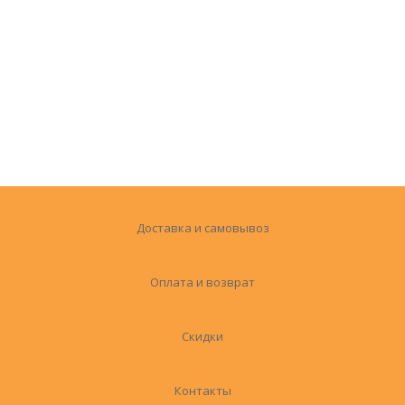
Доставка и самовывоз
Оплата и возврат
Скидки
Контакты