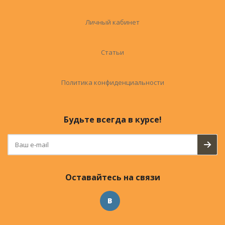
Личный кабинет
Статьи
Политика конфиденциальности
Будьте всегда в курсе!
Оставайтесь на связи