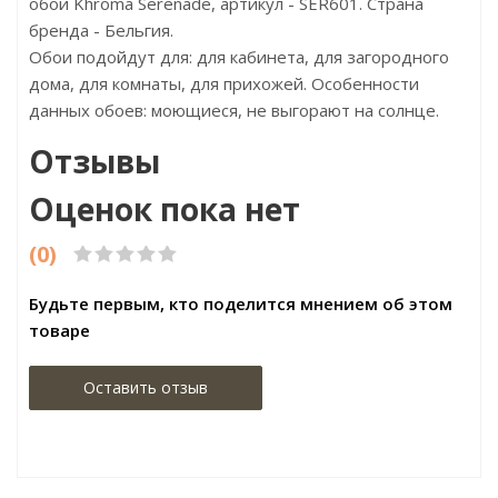
обои Khroma Serenade, артикул - SER601. Страна
бренда - Бельгия.
Обои подойдут для: для кабинета, для загородного
дома, для комнаты, для прихожей. Особенности
данных обоев: моющиеся, не выгорают на солнце.
Отзывы
Оценок пока нет
(0)
Будьте первым, кто поделится мнением об этом
товаре
Оставить отзыв