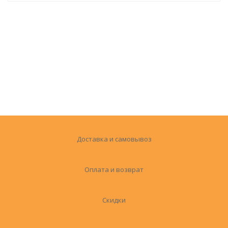
Доставка и самовывоз
Оплата и возврат
Скидки