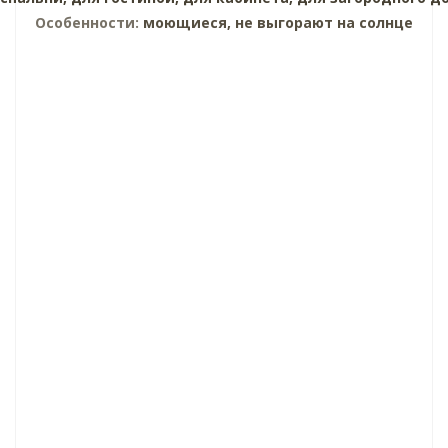
Особенности:
моющиеся, не выгорают на солнце