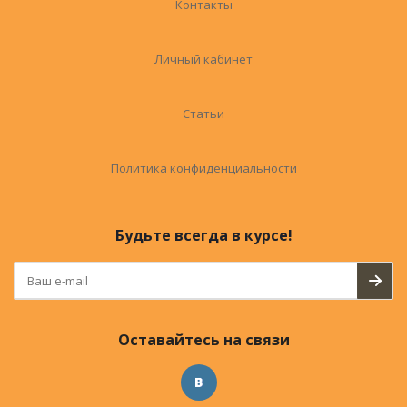
Контакты
Личный кабинет
Статьи
Политика конфиденциальности
Будьте всегда в курсе!
Оставайтесь на связи