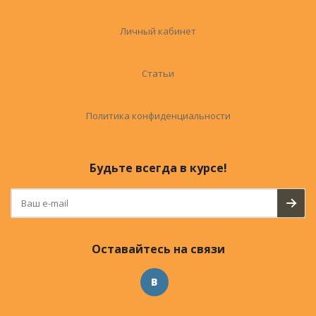
Личный кабинет
Статьи
Политика конфиденциальности
Будьте всегда в курсе!
Оставайтесь на связи