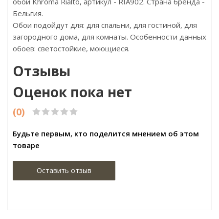
обои Khroma Rialto, артикул - RIA902. Страна бренда -
Бельгия.
Обои подойдут для: для спальни, для гостиной, для
загородного дома, для комнаты. Особенности данных
обоев: светостойкие, моющиеся.
Отзывы
Оценок пока нет
(0)
Будьте первым, кто поделится мнением об этом
товаре
Оставить отзыв