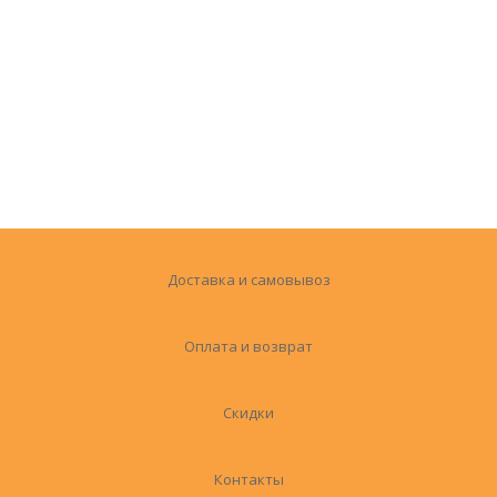
Доставка и самовывоз
Оплата и возврат
Скидки
Контакты