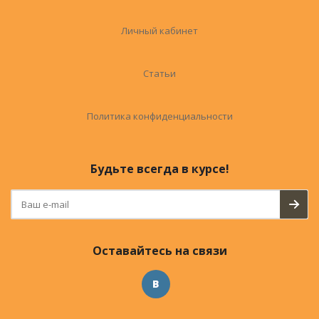
Личный кабинет
Статьи
Политика конфиденциальности
Будьте всегда в курсе!
Оставайтесь на связи