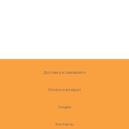
Доставка и самовывоз
Оплата и возврат
Скидки
Контакты