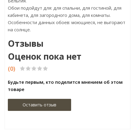
Бельгия.
Обои подойдут для: для спальни, для гостиной, для
кабинета, для загородного дома, для комнаты.
Особенности данных обоев: моющиеся, не выгорают
на солнце.
Отзывы
Оценок пока нет
(0)
Будьте первым, кто поделится мнением об этом
товаре
Оставить отзыв