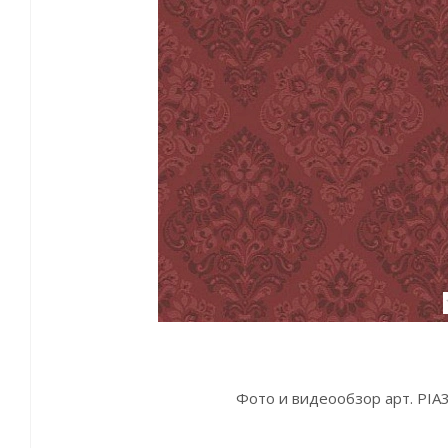
Фото и видеообзор арт. PIA