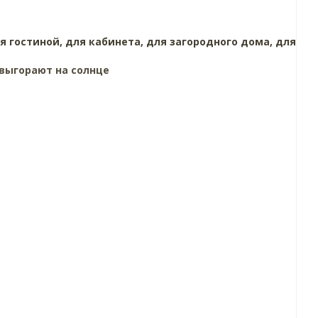
я гостиной,
для кабинета,
для загородного дома,
для
выгорают на солнце