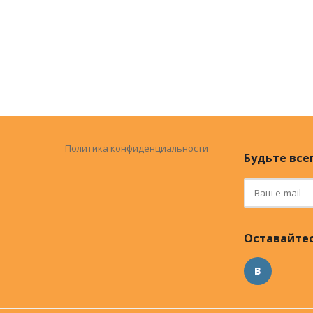
Политика конфиденциальности
Будьте всег
Оставайтес