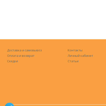
Доставка и самовывоз
Контакты
Оплата и возврат
Личный кабинет
Скидки
Статьи