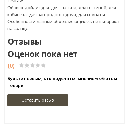
Бельгия.
Обои подойдут для: для спальни, для гостиной, для
кабинета, для загородного дома, для комнаты.
Особенности данных обоев: моющиеся, не выгорают
на солнце.
Отзывы
Оценок пока нет
(0)
Будьте первым, кто поделится мнением об этом
товаре
Оставить отзыв