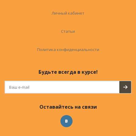
Личный кабинет
Статьи
Политика конфиденциальности
Будьте всегда в курсе!
Оставайтесь на связи