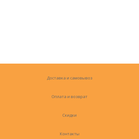
Доставка и самовывоз
Оплата и возврат
Скидки
Контакты