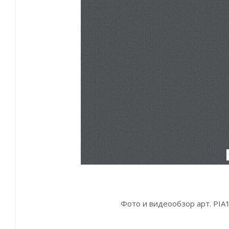
Фото и видеообзор арт. PIA