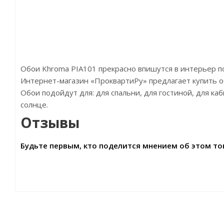
Обои Khroma PIA101 прекрасно впишутся в интерьер 
Интернет-магазин «ПроквартиРу» предлагает купить обо
Обои подойдут для: для спальни, для гостиной, для к
солнце.
Отзывы
Будьте первым, кто поделится мнением об этом то