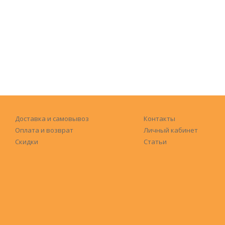
Доставка и самовывоз
Контакты
Оплата и возврат
Личный кабинет
Скидки
Статьи