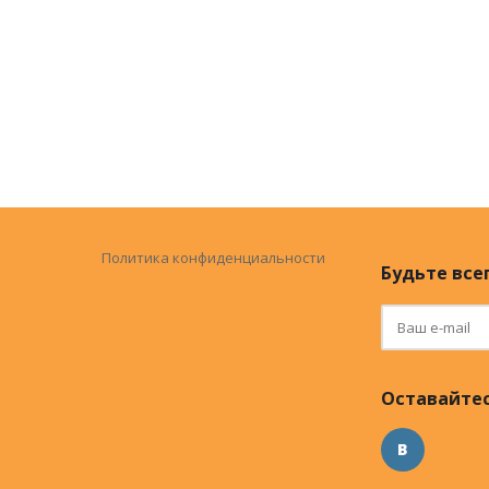
Политика конфиденциальности
Будьте всег
Оставайтес