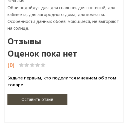
Бельгия.
Обои подойдут для: для спальни, для гостиной, для
кабинета, для загородного дома, для комнаты.
Особенности данных обоев: моющиеся, не выгорают
на солнце.
Отзывы
Оценок пока нет
(0)
Будьте первым, кто поделится мнением об этом
товаре
Оставить отзыв