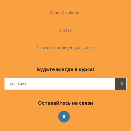
Личный кабинет
Статьи
Политика конфиденциальности
Будьте всегда в курсе!
Оставайтесь на связи