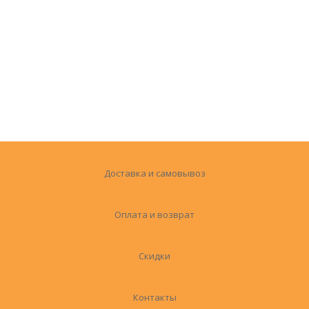
Доставка и самовывоз
Оплата и возврат
Скидки
Контакты