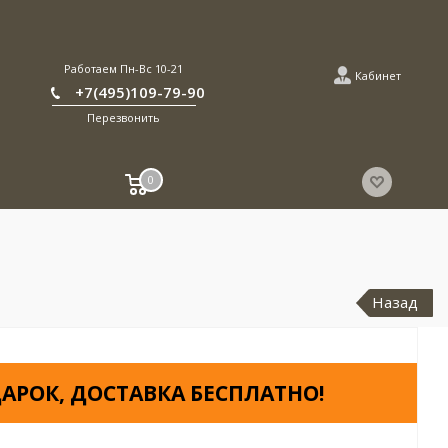
Работаем Пн-Вс 10-21
Кабинет
+7(495)109-79-90
Перезвонить
0
Назад
АРОК, ДОСТАВКА БЕСПЛАТНО!