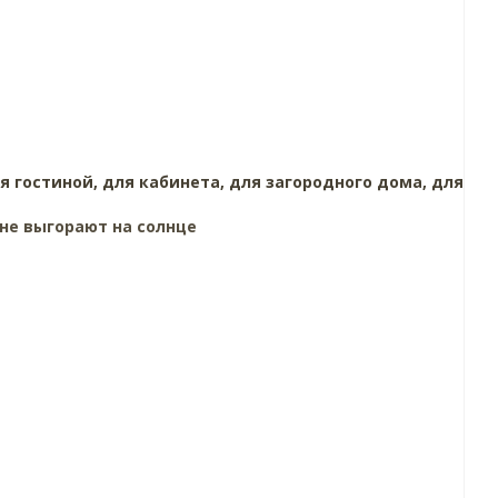
я гостиной,
для кабинета,
для загородного дома,
для
 не выгорают на солнце