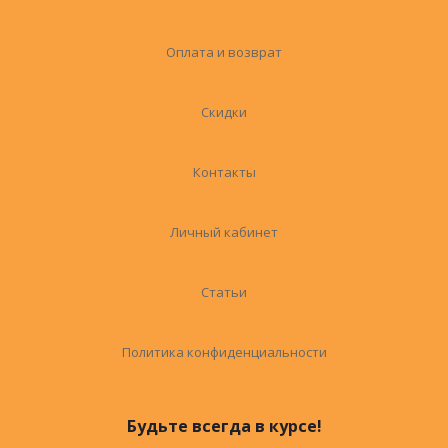
Оплата и возврат
Скидки
Контакты
Личный кабинет
Статьи
Политика конфиденциальности
Будьте всегда в курсе!