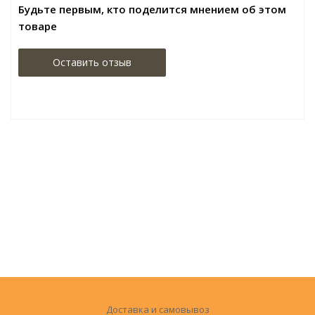
Будьте первым, кто поделится мнением об этом
товаре
Оставить отзыв
Доставка и самовывоз