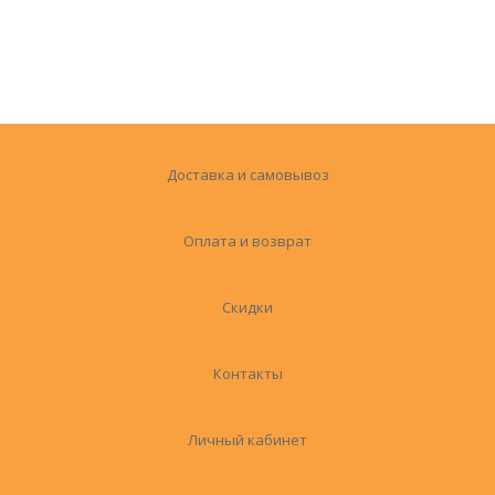
Доставка и самовывоз
Оплата и возврат
Скидки
Контакты
Личный кабинет