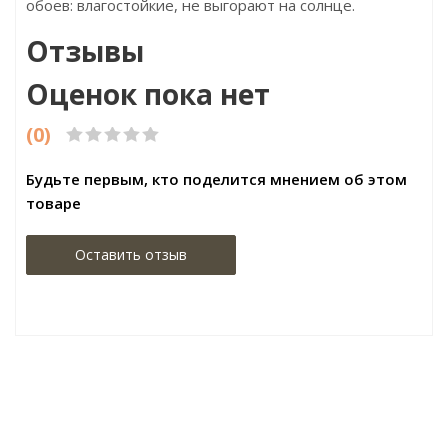
обоев: влагостойкие, не выгорают на солнце.
Отзывы
Оценок пока нет
(0)
Будьте первым, кто поделится мнением об этом
товаре
Оставить отзыв