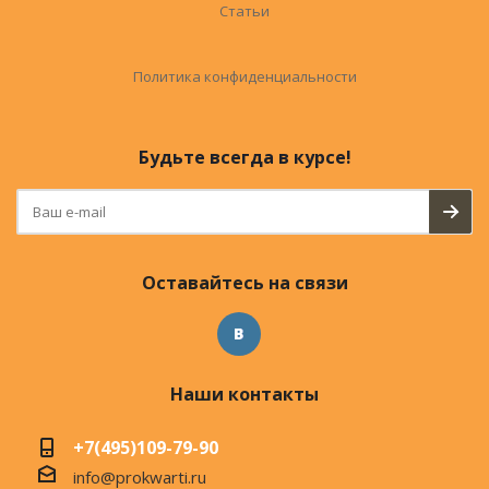
Статьи
Политика конфиденциальности
Будьте всегда в курсе!
Оставайтесь на связи
Наши контакты
+7(495)109-79-90
info@prokwarti.ru