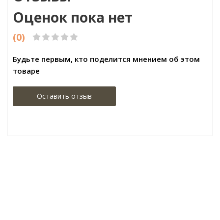
Оценок пока нет
(0)
Будьте первым, кто поделится мнением об этом
товаре
Оставить отзыв