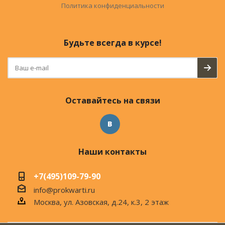
Политика конфиденциальности
Будьте всегда в курсе!
Оставайтесь на связи
Наши контакты
+7(495)109-79-90
info@prokwarti.ru
Москва, ул. Азовская, д.24, к.3, 2 этаж