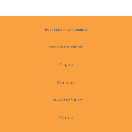
Доставка и самовывоз
Оплата и возврат
Скидки
Контакты
Личный кабинет
Статьи