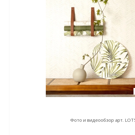
Фото и видеообзор арт. LOT