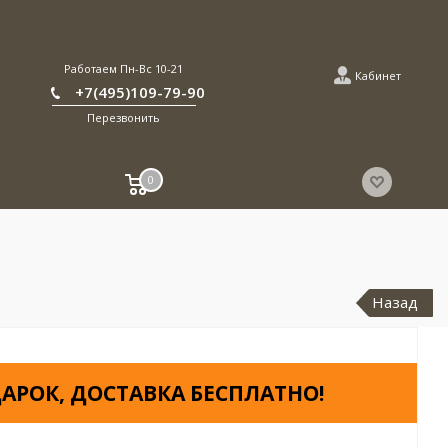
Работаем Пн-Вс 10-21
Кабинет
+7(495)109-79-90
Перезвонить
0
Назад
АРОК, ДОСТАВКА БЕСПЛАТНО!