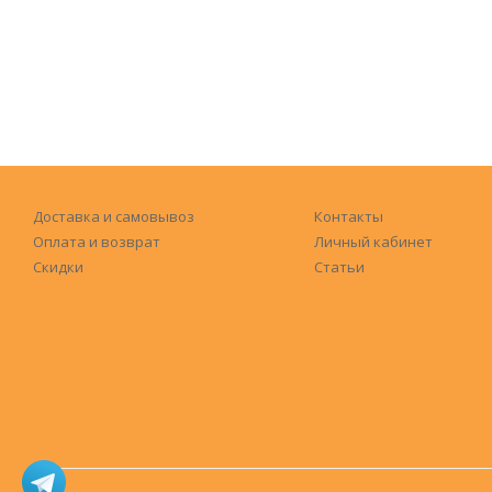
Доставка и самовывоз
Контакты
Оплата и возврат
Личный кабинет
Скидки
Статьи