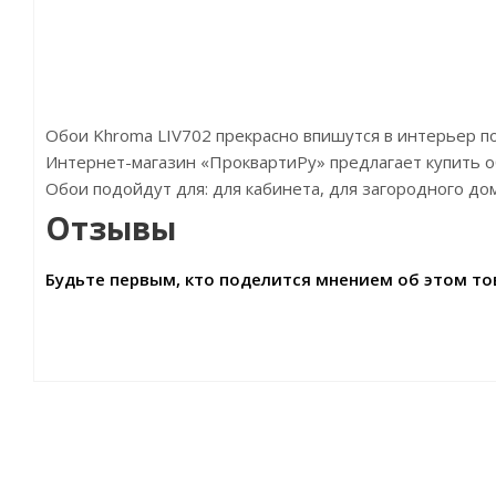
Обои Khroma LIV702 прекрасно впишутся в интерьер 
Интернет-магазин «ПроквартиРу» предлагает купить обо
Обои подойдут для: для кабинета, для загородного до
Отзывы
Будьте первым, кто поделится мнением об этом то