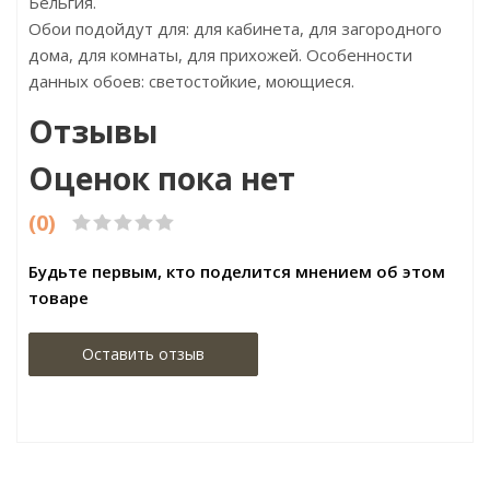
Бельгия.
Обои подойдут для: для кабинета, для загородного
дома, для комнаты, для прихожей. Особенности
данных обоев: светостойкие, моющиеся.
Отзывы
Оценок пока нет
(0)
Будьте первым, кто поделится мнением об этом
товаре
Оставить отзыв