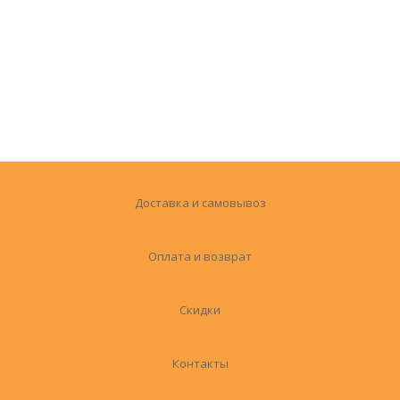
Доставка и самовывоз
Оплата и возврат
Скидки
Контакты