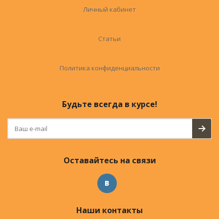
Личный кабинет
Статьи
Политика конфиденциальности
Будьте всегда в курсе!
Оставайтесь на связи
Наши контакты