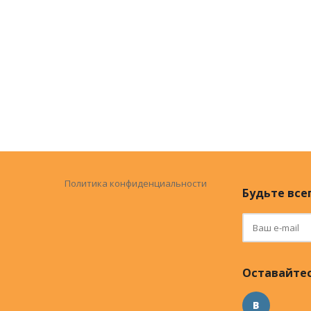
Политика конфиденциальности
Будьте всег
Оставайтес