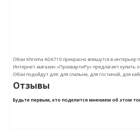
Обои Khroma ADA710 прекрасно впишутся в интерьер 
Интернет-магазин «ПроквартиРу» предлагает купить об
Обои подойдут для: для спальни, для гостиной, для ка
Отзывы
Будьте первым, кто поделится мнением об этом то