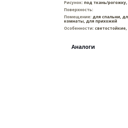
Рисунок:
под ткань/рогожку
Поверхность:
Помещение:
для спальни,
дл
комнаты,
для прихожей
Особенности:
светостойкие
Аналоги