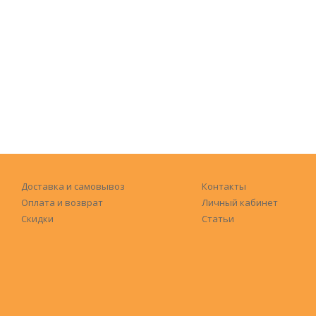
Доставка и самовывоз
Контакты
Оплата и возврат
Личный кабинет
Скидки
Статьи