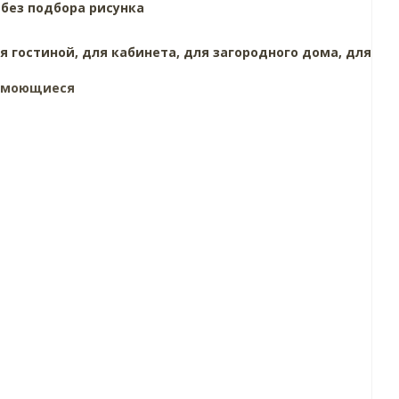
,
без подбора рисунка
я гостиной,
для кабинета,
для загородного дома,
для
, моющиеся