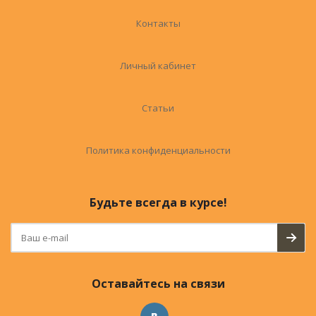
Контакты
Личный кабинет
Статьи
Политика конфиденциальности
Будьте всегда в курсе!
Оставайтесь на связи