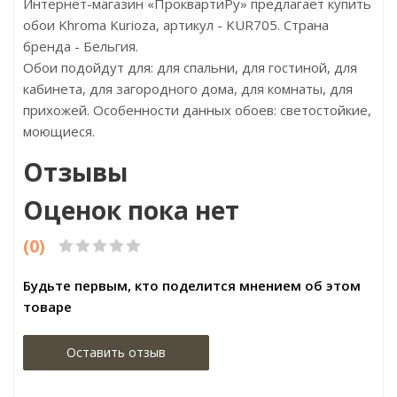
Интернет-магазин «ПроквартиРу» предлагает купить
обои Khroma Kurioza, артикул - KUR705. Страна
бренда - Бельгия.
Обои подойдут для: для спальни, для гостиной, для
кабинета, для загородного дома, для комнаты, для
прихожей. Особенности данных обоев: светостойкие,
моющиеся.
Отзывы
Оценок пока нет
(0)
Будьте первым, кто поделится мнением об этом
товаре
Оставить отзыв