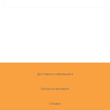
Доставка и самовывоз
Оплата и возврат
Скидки