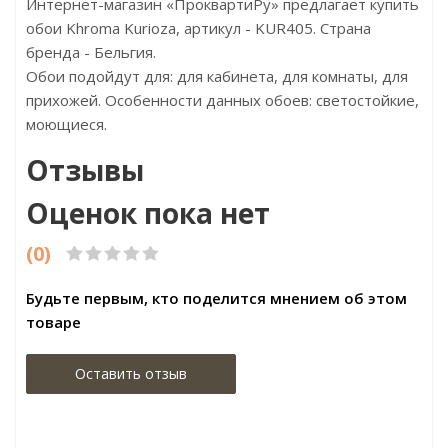
Интернет-магазин «ПроквартиРу» предлагает купить
обои Khroma Kurioza, артикул - KUR405. Страна
бренда - Бельгия.
Обои подойдут для: для кабинета, для комнаты, для
прихожей. Особенности данных обоев: светостойкие,
моющиеся.
Отзывы
Оценок пока нет
(0)
Будьте первым, кто поделится мнением об этом
товаре
Оставить отзыв