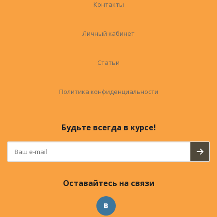
Контакты
Личный кабинет
Статьи
Политика конфиденциальности
Будьте всегда в курсе!
Оставайтесь на связи