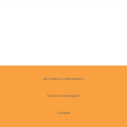
Доставка и самовывоз
Оплата и возврат
Скидки