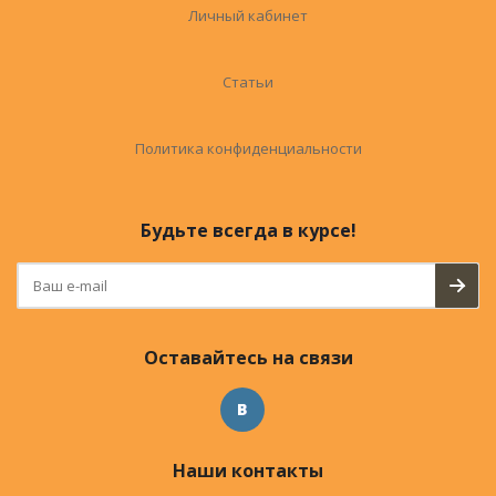
Личный кабинет
Статьи
Политика конфиденциальности
Будьте всегда в курсе!
Оставайтесь на связи
Наши контакты