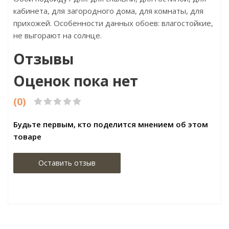
кабинета, для загородного дома, для комнаты, для
прихожей. Особенности данных обоев: влагостойкие,
не выгорают на солнце.
Отзывы
Оценок пока нет
(0)
Будьте первым, кто поделится мнением об этом
товаре
Оставить отзыв