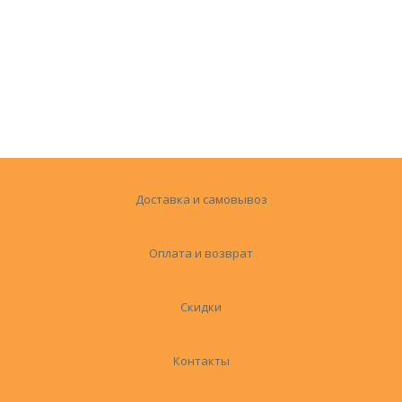
Доставка и самовывоз
Оплата и возврат
Скидки
Контакты