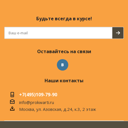
Будьте всегда в курсе!
Оставайтесь на связи
Наши контакты
+7(495)109-79-90
info@prokwarti.ru
Москва, ул. Азовская, д.24, к.3, 2 этаж