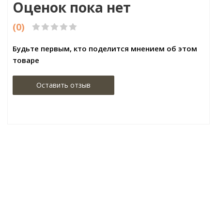
Оценок пока нет
(0)
Будьте первым, кто поделится мнением об этом
товаре
Оставить отзыв