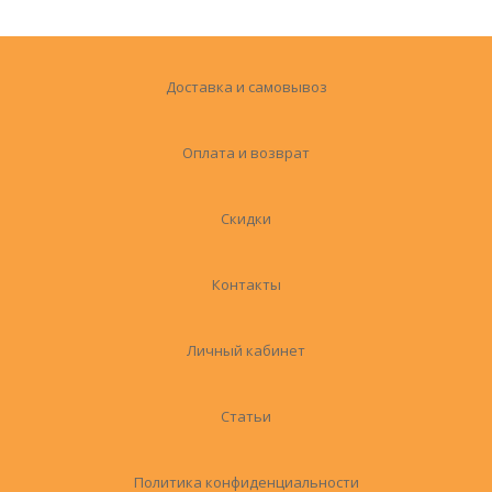
Доставка и самовывоз
Оплата и возврат
Скидки
Контакты
Личный кабинет
Статьи
Политика конфиденциальности