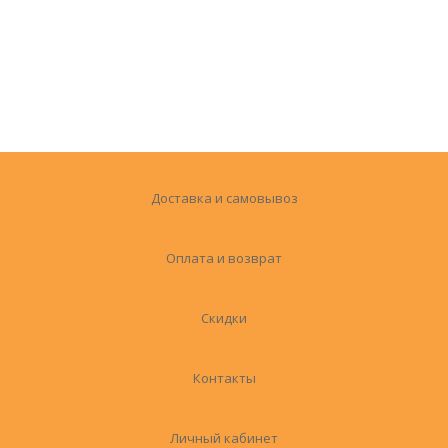
Доставка и самовывоз
Оплата и возврат
Скидки
Контакты
Личный кабинет