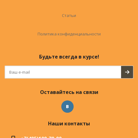
Статьи
Политика конфиденциальности
Будьте всегда в курсе!
Оставайтесь на связи
Наши контакты