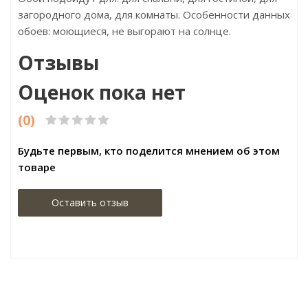
загородного дома, для комнаты. Особенности данных
обоев: моющиеся, не выгорают на солнце.
Отзывы
Оценок пока нет
(0)
Будьте первым, кто поделится мнением об этом
товаре
Оставить отзыв