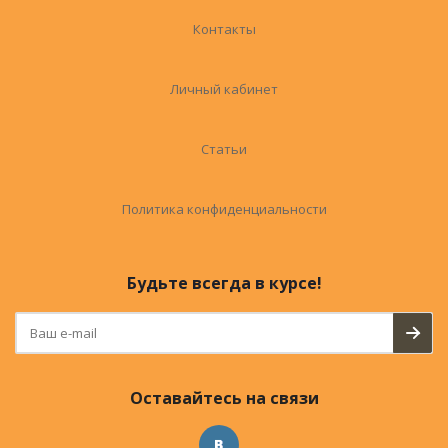
Контакты
Личный кабинет
Статьи
Политика конфиденциальности
Будьте всегда в курсе!
Оставайтесь на связи