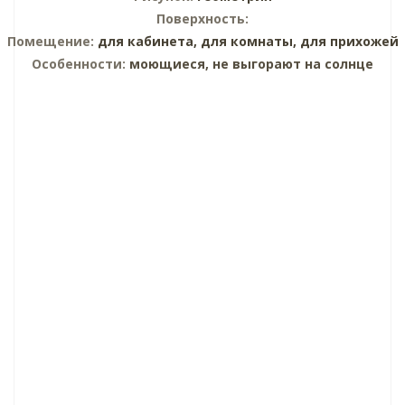
Поверхность:
Помещение:
для кабинета,
для комнаты,
для прихожей
Особенности:
моющиеся, не выгорают на солнце