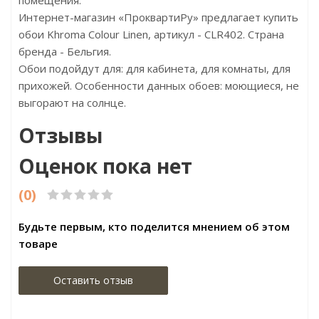
помещения.
Интернет-магазин «ПроквартиРу» предлагает купить
обои Khroma Colour Linen, артикул - CLR402. Страна
бренда - Бельгия.
Обои подойдут для: для кабинета, для комнаты, для
прихожей. Особенности данных обоев: моющиеся, не
выгорают на солнце.
Отзывы
Оценок пока нет
(0)
Будьте первым, кто поделится мнением об этом
товаре
Оставить отзыв