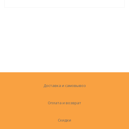
Доставка и самовывоз
Оплата и возврат
Скидки