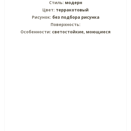
Стиль:
модерн
Цвет:
терракотовый
Рисунок:
без подбора рисунка
Поверхность:
Особенности:
светостойкие, моющиеся