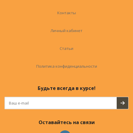
Контакты
Личный кабинет
Статьи
Политика конфиденциальности
Будьте всегда в курсе!
Оставайтесь на связи