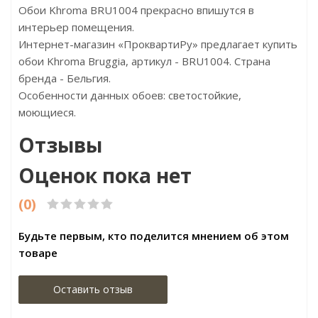
Обои Khroma BRU1004 прекрасно впишутся в
интерьер помещения.
Интернет-магазин «ПроквартиРу» предлагает купить
обои Khroma Bruggia, артикул - BRU1004. Страна
бренда - Бельгия.
Особенности данных обоев: светостойкие,
моющиеся.
Отзывы
Оценок пока нет
(0)
Будьте первым, кто поделится мнением об этом
товаре
Оставить отзыв