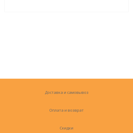
Доставка и самовывоз
Оплата и возврат
Скидки