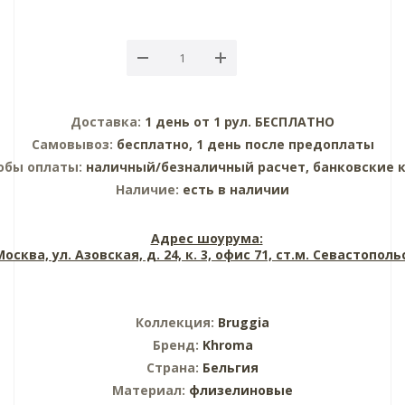
Доставка:
1 день от 1 рул. БЕСПЛАТНО
Самовывоз:
бесплатно, 1 день после предоплаты
обы оплаты:
наличный/безналичный расчет, банковские 
Наличие:
есть в наличии
Адрес шоурума:
 Москва, ул. Азовская, д. 24, к. 3, офис 71, ст.м. Севастопол
Коллекция:
Bruggia
Бренд:
Khroma
Страна:
Бельгия
Материал:
флизелиновые