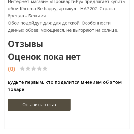
Интернет-магазин «ПроквартиРу» предлагает купить
обои Khroma Be happy, артикул - HAP202. Страна
бренда - Бельгия.
Обои подойдут для: для детской. Особенности
данных обоев: моющиеся, не выгорают на солнце.
Отзывы
Оценок пока нет
(0)
Будьте первым, кто поделится мнением об этом
товаре
Оставить отзыв