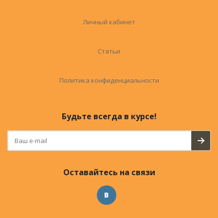
Личный кабинет
Статьи
Политика конфиденциальности
Будьте всегда в курсе!
Оставайтесь на связи