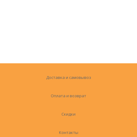
Доставка и самовывоз
Оплата и возврат
Скидки
Контакты