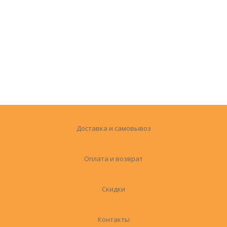
Доставка и самовывоз
Оплата и возврат
Скидки
Контакты