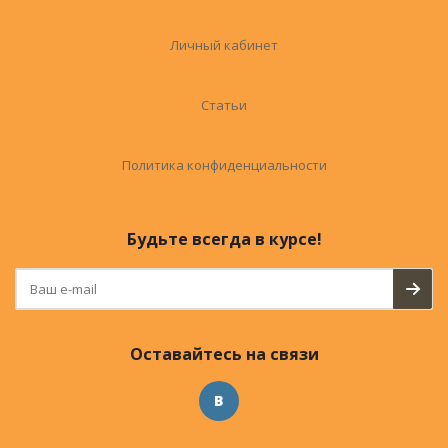
Личный кабинет
Статьи
Политика конфиденциальности
Будьте всегда в курсе!
Оставайтесь на связи