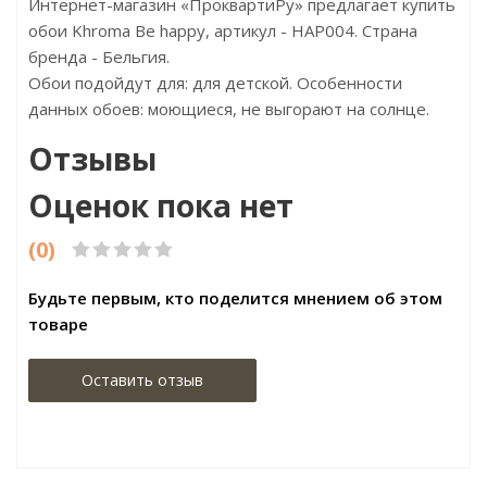
Интернет-магазин «ПроквартиРу» предлагает купить
обои Khroma Be happy, артикул - HAP004. Страна
бренда - Бельгия.
Обои подойдут для: для детской. Особенности
данных обоев: моющиеся, не выгорают на солнце.
Отзывы
Оценок пока нет
(0)
Будьте первым, кто поделится мнением об этом
товаре
Оставить отзыв