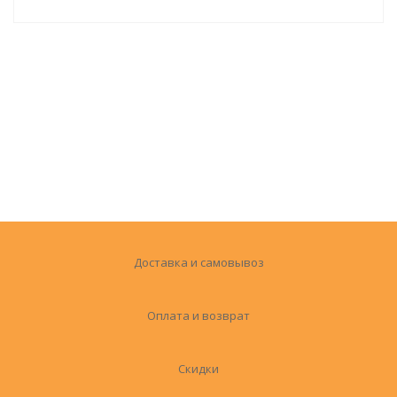
Доставка и самовывоз
Оплата и возврат
Скидки