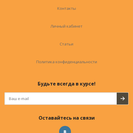
Контакты
Личный кабинет
Статьи
Политика конфиденциальности
Будьте всегда в курсе!
Оставайтесь на связи