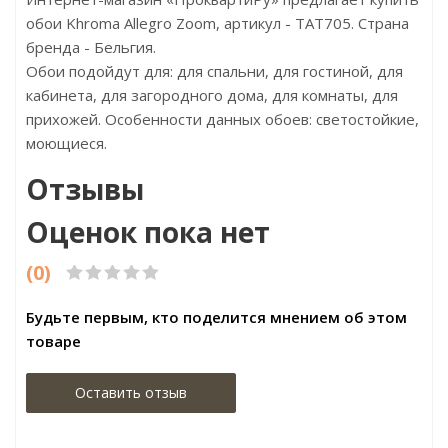
обои Khroma Allegro Zoom, артикул - TAT705. Страна
бренда - Бельгия.
Обои подойдут для: для спальни, для гостиной, для
кабинета, для загородного дома, для комнаты, для
прихожей. Особенности данных обоев: светостойкие,
моющиеся.
Отзывы
Оценок пока нет
(0)
Будьте первым, кто поделится мнением об этом
товаре
Оставить отзыв