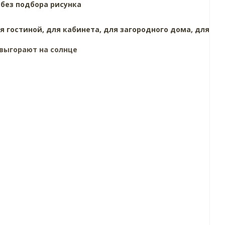
,
без подбора рисунка
я гостиной,
для кабинета,
для загородного дома,
для
выгорают на солнце