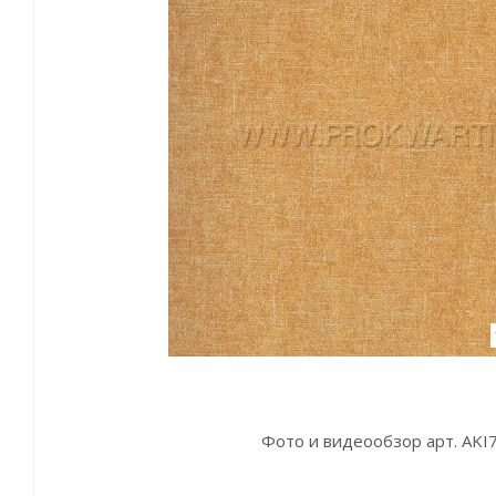
Фото и видеообзор арт. AKI