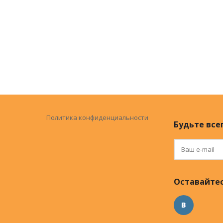
Политика конфиденциальности
Будьте всег
Оставайтес