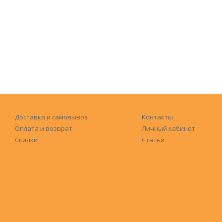
Доставка и самовывоз
Контакты
Оплата и возврат
Личный кабинет
Скидки
Статьи