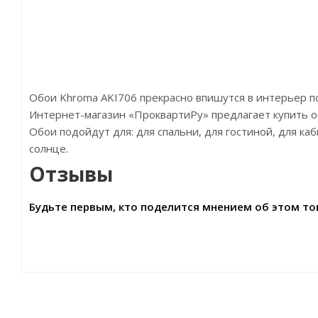
Обои Khroma AKI706 прекрасно впишутся в интерьер 
Интернет-магазин «ПроквартиРу» предлагает купить обо
Обои подойдут для: для спальни, для гостиной, для к
солнце.
Отзывы
Будьте первым, кто поделится мнением об этом то