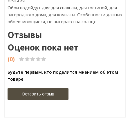
Бельгия.
Обои подойдут для: для спальни, для гостиной, для
загородного дома, для комнаты. Особенности данных
обоев: моющиеся, не выгорают на солнце.
Отзывы
Оценок пока нет
(0)
Будьте первым, кто поделится мнением об этом
товаре
Оставить отзыв