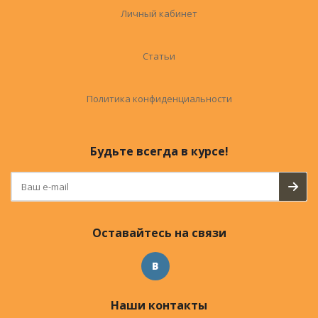
Личный кабинет
Статьи
Политика конфиденциальности
Будьте всегда в курсе!
Оставайтесь на связи
Наши контакты