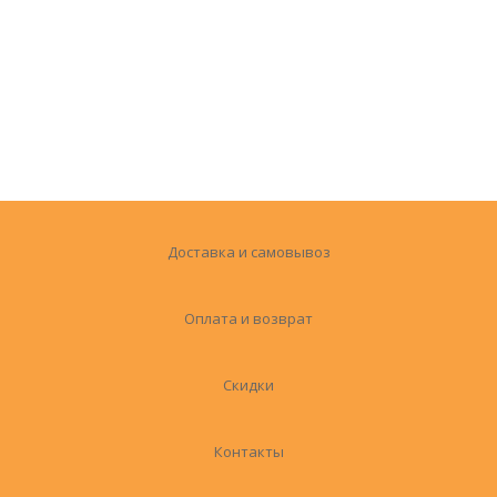
Доставка и самовывоз
Оплата и возврат
Скидки
Контакты