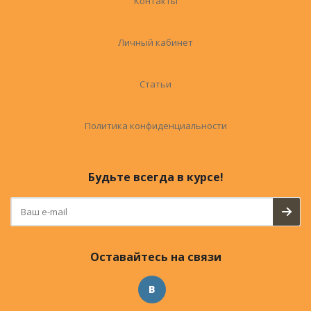
Контакты
Личный кабинет
Статьи
Политика конфиденциальности
Будьте всегда в курсе!
Оставайтесь на связи