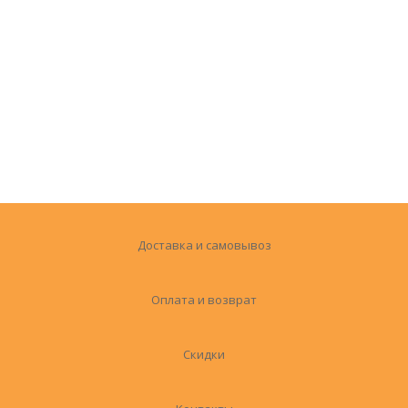
Доставка и самовывоз
Оплата и возврат
Скидки