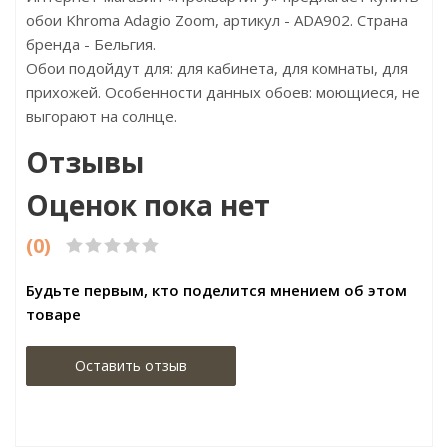
обои Khroma Adagio Zoom, артикул - ADA902. Страна
бренда - Бельгия.
Обои подойдут для: для кабинета, для комнаты, для
прихожей. Особенности данных обоев: моющиеся, не
выгорают на солнце.
Отзывы
Оценок пока нет
(0)
Будьте первым, кто поделится мнением об этом
товаре
Оставить отзыв