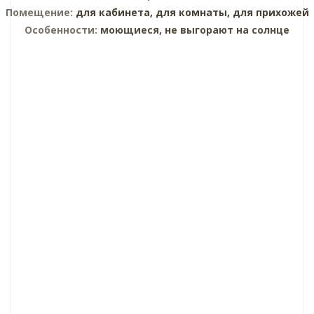
Помещение:
для кабинета,
для комнаты,
для прихожей
Особенности:
моющиеся, не выгорают на солнце