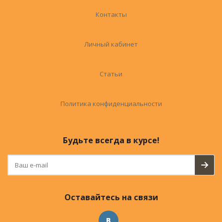
Контакты
Личный кабинет
Статьи
Политика конфиденциальности
Будьте всегда в курсе!
Оставайтесь на связи