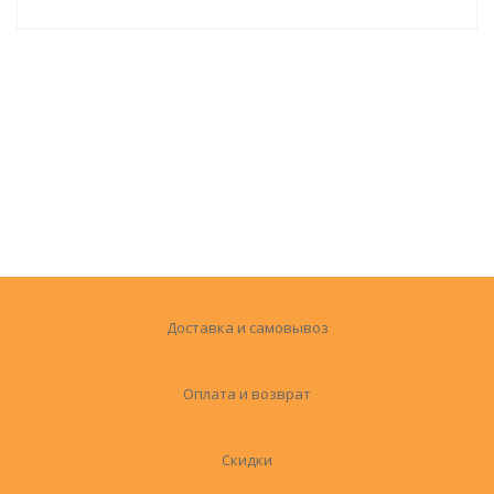
Доставка и самовывоз
Оплата и возврат
Скидки