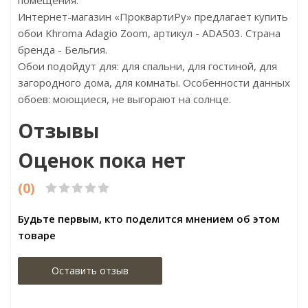
помещения.
Интернет-магазин «ПроквартиРу» предлагает купить
обои Khroma Adagio Zoom, артикул - ADA503. Страна
бренда - Бельгия.
Обои подойдут для: для спальни, для гостиной, для
загородного дома, для комнаты. Особенности данных
обоев: моющиеся, не выгорают на солнце.
Отзывы
Оценок пока нет
(0)
Будьте первым, кто поделится мнением об этом
товаре
Оставить отзыв