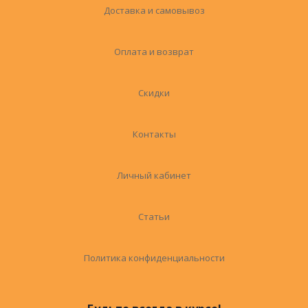
Доставка и самовывоз
Оплата и возврат
Скидки
Контакты
Личный кабинет
Статьи
Политика конфиденциальности