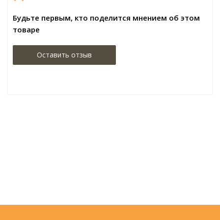
Будьте первым, кто поделится мнением об этом
товаре
Оставить отзыв