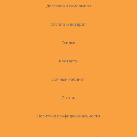
Доставка и самовывоз
Оплата и возврат
Скидки
Контакты
Личный кабинет
Статьи
Политика конфиденциальности