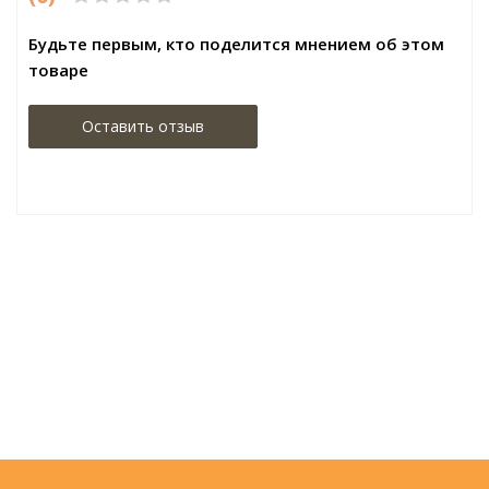
Будьте первым, кто поделится мнением об этом
товаре
Оставить отзыв