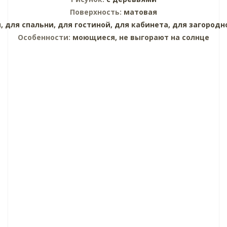
Поверхность:
матовая
,
для спальни,
для гостиной,
для кабинета,
для загородн
Особенности:
моющиеся, не выгорают на солнце