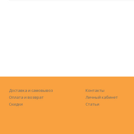
Доставка и самовывоз
Контакты
Оплата и возврат
Личный кабинет
Скидки
Статьи