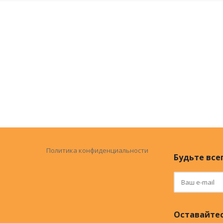
Политика конфиденциальности
Будьте всег
Оставайтес