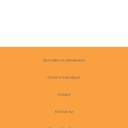
Доставка и самовывоз
Оплата и возврат
Скидки
Контакты