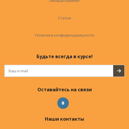
Личный кабинет
Статьи
Политика конфиденциальности
Будьте всегда в курсе!
Оставайтесь на связи
Наши контакты