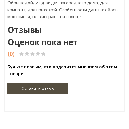
Обои подойдут для: для загородного дома, для
комнаты, для прихожей. Особенности данных обоев:
моющиеся, не выгорают на солнце.
Отзывы
Оценок пока нет
(0)
Будьте первым, кто поделится мнением об этом
товаре
Оставить отзыв