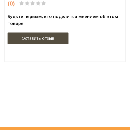
(0)
Будьте первым, кто поделится мнением об этом
товаре
Оставить отзыв