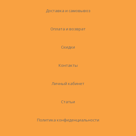
Доставка и самовывоз
Оплата и возврат
Скидки
Контакты
Личный кабинет
Статьи
Политика конфиденциальности